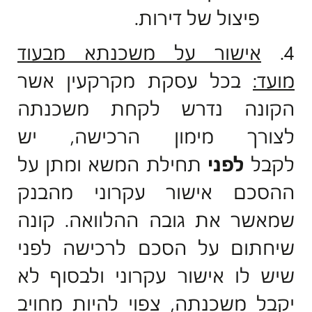
פיצול של דירות.
4.
אישור על משכנתא מבעוד
מועד:
בכל עסקת מקרקעין אשר
הקונה נדרש לקחת משכנתה
לצורך מימון הרכישה, יש
לקבל
לפני
תחילת המשא ומתן על
ההסכם אישור עקרוני מהבנק
שמאשר את גובה ההלוואה. קונה
שיחתום על הסכם לרכישה לפני
שיש לו אישור עקרוני ולבסוף לא
יקבל משכנתה, צפוי להיות מחויב