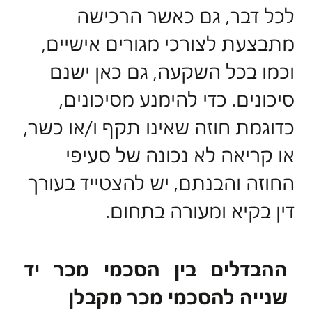
לכל דבר, גם כאשר הרכישה
מתבצעת לצורכי מגורים אישיים,
וכמו בכל השקעה, גם כאן ישנם
סיכונים. כדי להימנע מסיכונים,
כדוגמת חוזה שאינו תקף ו/או כשר,
או קריאה לא נכונה של סעיפי
החוזה והבנתם, יש להצטייד בעורך
דין בקיא ומעורה בתחום.
ההבדלים בין הסכמי מכר יד
שנייה להסכמי מכר מקבלן