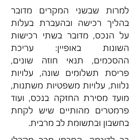
למרות שבשני המקרים מדובר
בהליך רכישה ובהעברת בעלות
על הנכס, מדובר בשתי רכישות
השונות באופיין: עריכת
ההסכמים, תנאי חוזה שונים,
פריסת תשלומים שונה, עלויות
נלוות, עלויות משפטיות משתנות,
מועד מסירת החזקה בנכס, ועוד
פרמטרים מהותיים שיש לקחת
בחשבון ובתשומת לב מרבית.
כך לדוגמה, הסכמי מכר מקבלן