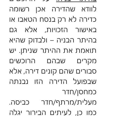
לוודא שהדירה אכן רשומה
כדירה לא רק בנסח הטאבו או
באישור הזכויות, אלא גם
בהיתר הבניה – ולבדוק שהיא
תואמת את ההיתר שניתן. יש
מקרים שבהם הרוכשים
סבורים שהם קונים דירה, אלא
שבפועל הדירה הזו נבנתה
כמחסן/חדר
מעלית/מרתף/חדר כביסה.
כמו כן, לעיתים הבירור יגלה