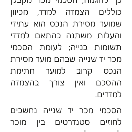
כוללים הצמדה למדד, מכיוון
שמועד מסירת הנכס הוא עתידי
והעלות משתנה בהתאם למדדי
תשומות בנייה; לעומת הסכמי
מכר יד שנייה שבהם מועד מסירת
הנכס קרוב למועד חתימת
ההסכם ואין צורך בהצמדה
למדדים.
הסכמי מכר יד שנייה נחשבים
לחוזים סטנדרטים בין מוכר