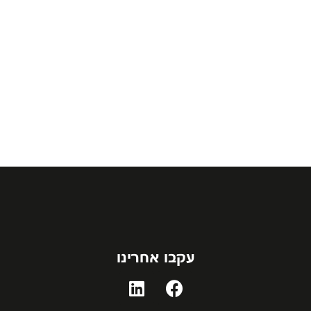
עקבו אחרינו