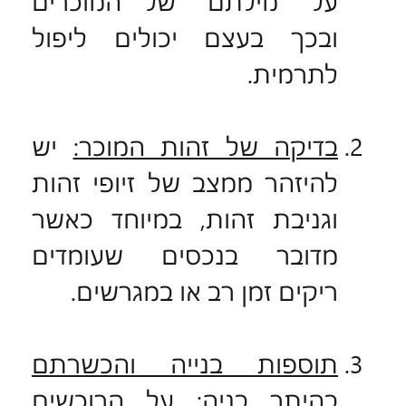
על "מילתם" של המוכרים
ובכך בעצם יכולים ליפול
לתרמית.
בדיקה של זהות המוכר:
יש
להיזהר ממצב של זיופי זהות
וגניבת זהות, במיוחד כאשר
מדובר בנכסים שעומדים
ריקים זמן רב או במגרשים.
תוספות בנייה והכשרתם
בהיתר בניה:
על הרוכשים