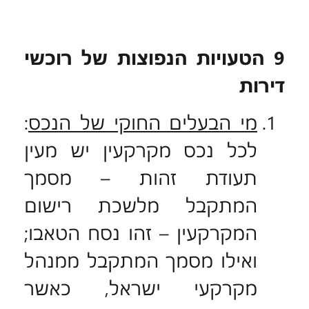
9
הטעויות הנפוצות של רוכשי
דירות
מי הבעלים החוקי של הנכס
:
לכל נכס מקרקעין יש מעין
תעודת זהות – מסמך
המתקבל מלשכת רישום
המקרקעין – זהו נסח הטאבו;
ואילו מסמך המתקבל ממנהל
מקרקעי ישראל, כאשר