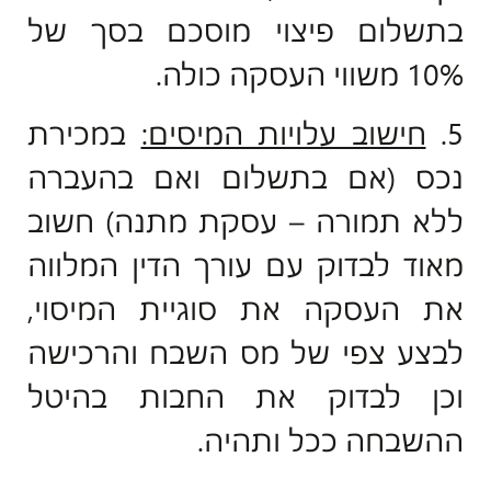
בתשלום פיצוי מוסכם בסך של
10% משווי העסקה כולה.
5.
חישוב עלויות המיסים:
במכירת
נכס (אם בתשלום ואם בהעברה
ללא תמורה – עסקת מתנה) חשוב
מאוד לבדוק עם עורך הדין המלווה
את העסקה את סוגיית המיסוי,
לבצע צפי של מס השבח והרכישה
וכן לבדוק את החבות בהיטל
ההשבחה ככל ותהיה.