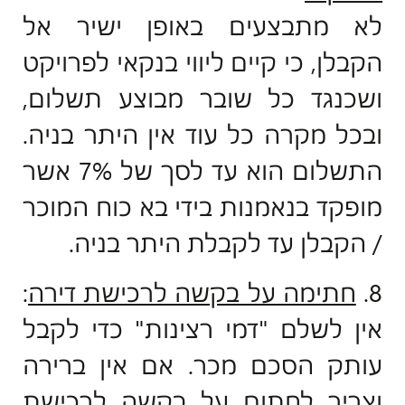
לא מתבצעים באופן ישיר אל
הקבלן, כי קיים ליווי בנקאי לפרויקט
ושכנגד כל שובר מבוצע תשלום,
ובכל מקרה כל עוד אין היתר בניה.
התשלום הוא עד לסך של 7% אשר
מופקד בנאמנות בידי בא כוח המוכר
/ הקבלן עד לקבלת היתר בניה.
8.
חתימה על בקשה לרכישת דירה
:
אין לשלם "דמי רצינות" כדי לקבל
עותק הסכם מכר. אם אין ברירה
וצריך לחתום על בקשה לרכישת