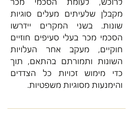
לרוכש, לעומת הסכמי מכר
מקבלן שלעיתים מעלים סוגיות
שונות. בשני המקרים יידרשו
הסכמי מכר בעלי סעיפים חוזיים
חוקיים, מעקב אחר העלויות
השונות ותמורתם בהתאם, תוך
כדי מימוש זכויות כל הצדדים
והימנעות מסוגיות משפטיות.