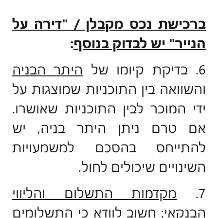
ברכישת נכס מקבלן / "דירה על
הנייר" יש לבדוק בנוסף
:
6. בדיקת קיומו של
היתר הבניה
והשוואה בין התוכניות שמוצגות על
ידי המוכר לבין התוכניות שאושרו.
אם טרם ניתן היתר בניה, יש
להתייחס בהסכם למשמעויות
השינויים שיכולים לחול.
7.
מקדמות התשלום והליווי
הבנקאי
: חשוב לוודא כי התשלומים