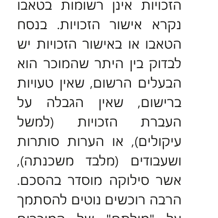
הזכויות אינן רשומות בטאבו
נקרא אישור הזכויות. בנסח
הטאבו או באישור הזכויות יש
לבדוק בין היתר שהמוכר הוא
הבעלים הרשום, שאין טעויות
ברישום, שאין הגבלה על
העברת הזכויות (למשל
עיקולים), או הערות סותרות
ושעבודים (מלבד משכנתה),
אשר סילוקה מוסדר בהסכם.
הרבה רוכשים נוטים להסתמך