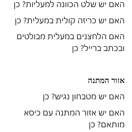
האם יש שלט הכוונה למעליות? כן
האם יש כריזה קולית במעלית? כן
האם הלחצנים במעלית מבולטים
ובכתב ברייל? כן
אזור המתנה
האם יש מטבחון נגיש? כן
האם יש אזור המתנה עם כיסא
מותאם? כן