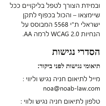
ובמידת הצורך לטפל בליקויים ככל
שיימצאו – והכול בכפוף לתקן
ישראלי ת"י 5568 המבוסס על
הנחיות WCAG 2.0 לרמה AA.
הסדרי נגישות
תיאומי נגישות לפני ביקור
:
מייל לתיאום חניה נגיש וליווי :
noa@noab-law.com
טלפון לתיאום חניה נגיש ולווי :