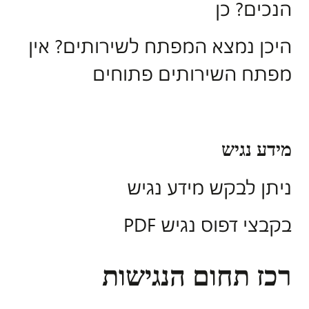
הנכים? כן
היכן נמצא המפתח לשירותים? אין
מפתח השירותים פתוחים
מידע נגיש
ניתן לבקש מידע נגיש
בקבצי דפוס נגיש PDF
רכז תחום הנגישות