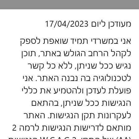
מעודכן ליום ‏17/04/2023
אני במשרדי תמיד שואפת לספק
לקהל הרחב הגולש באתר, תוכן
נגיש ככל שניתן, ללא כל קשר
לטכנולוגיה בה נבנה האתר. אני
פועלת לעדכן ולהטמיע את כללי
הנגישות ככל שניתן, בהתאם
לעקרונות תקן הנגישות. האתר
מותאם לדרישות הנגישות לרמה 2