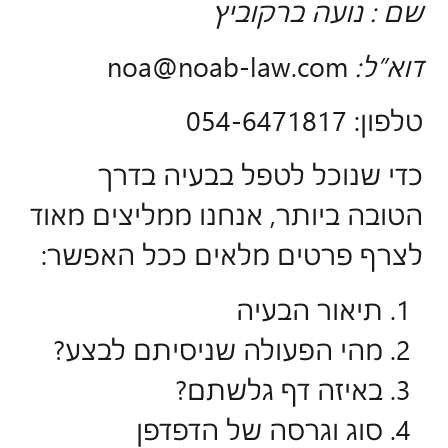
שם : נועה ברקוביץ
דוא”ל:
noa@noab-law.com
טלפון: 054-6471817
כדי שנוכל לטפל בבעיה בדרך
הטובה ביותר, אנחנו ממליצים מאוד
לצרף פרטים מלאים ככל האפשר:
תיאור הבעיה
מהי הפעולה שניסיתם לבצע?
באיזה דף גלשתם?
סוג וגרסה של הדפדפן