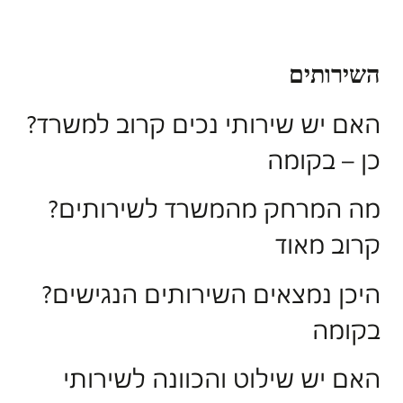
השירותים
האם יש שירותי נכים קרוב למשרד?
כן – בקומה
מה המרחק מהמשרד לשירותים?
קרוב מאוד
היכן נמצאים השירותים הנגישים?
בקומה
האם יש שילוט והכוונה לשירותי