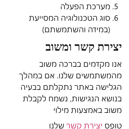
מערכת הפעלה
סוג הטכנולוגיה המסייעת
(במידה והשתמשתם)
יצירת קשר ומשוב
אנו מקדמים בברכה משוב
מהמשתמשים שלנו. אם במהלך
הגלישה באתר נתקלתם בבעיה
בנושא הנגישות, נשמח לקבלת
משוב באמצעות מילוי
טופס
יצירת קשר
שלנו