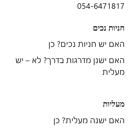
054-6471817
חניות נכים
האם יש חניות נכים? כן
האם ישנן מדרגות בדרך? לא – יש
מעלית
מעליות
האם ישנה מעלית? כן