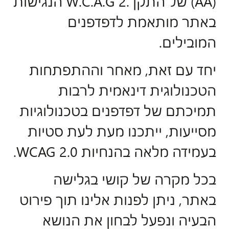
(AA) של התקן .W.C.A.G 2 הנגישות
באתר מותאמת לדפדפנים
המובילים.
יחד עם זאת, מאחר וההתפתחות
הטכנולוגית דינאמית לרבות
תמיכתם של דפדפנים בטכנולוגיות
מסייעות, ייתכנו מעת לעת סטיות
בעמידה מלאה בהנחיות WCAG 2.0.
בכל מקרה של קושי בגלישה
באתר, ניתן לפנות אלינו תוך פירוט
הבעיה ונפעל לבחון את הנושא