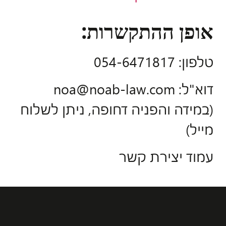
אופן ההתקשרות:
טלפון: 054-6471817
דוא"ל: noa@noab-law.com
(במידה והפניה דחופה, ניתן לשלוח
מייל)
עמוד יצירת קשר